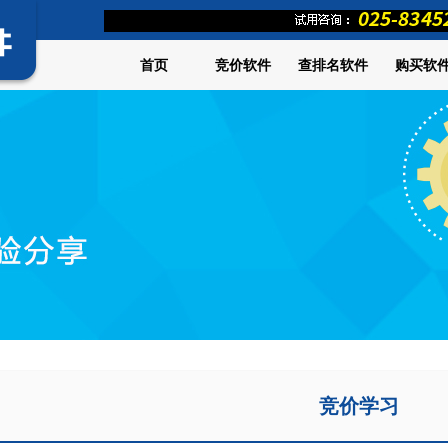
首页
竞价软件
查排名软件
购买软
竞价学习