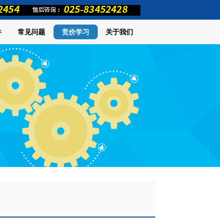
件
常见问题
竞价学习
关于我们