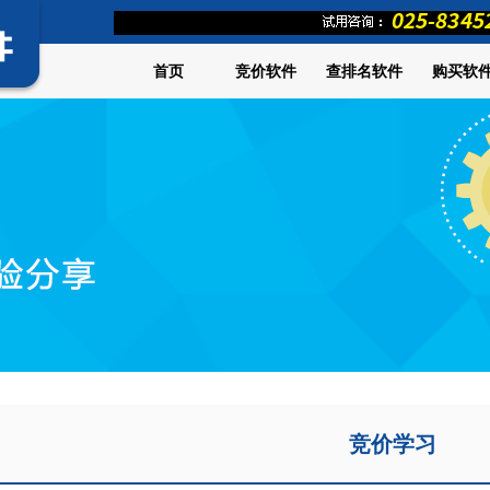
首页
竞价软件
查排名软件
购买软
竞价学习