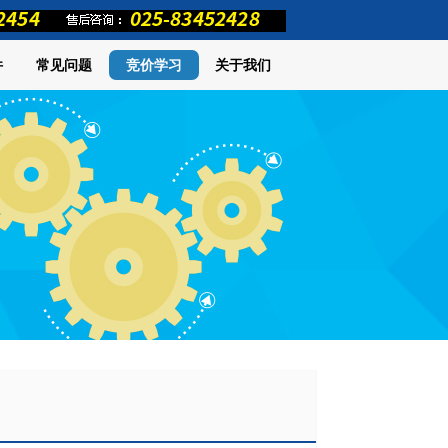
件
常见问题
竞价学习
关于我们