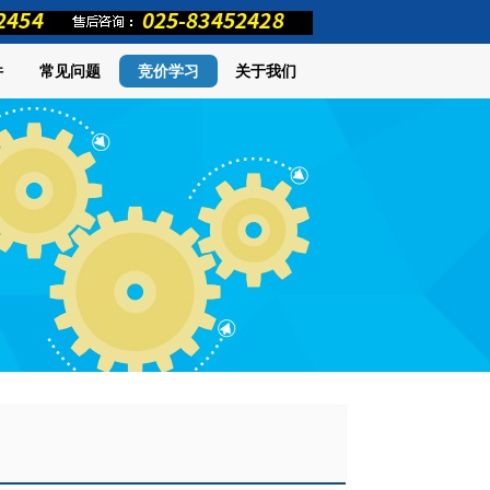
件
常见问题
竞价学习
关于我们