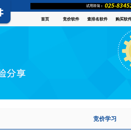
首页
竞价软件
查排名软件
购买软
竞价学习