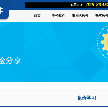
首页
竞价软件
查排名软件
购买软
竞价学习