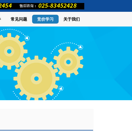
件
常见问题
竞价学习
关于我们