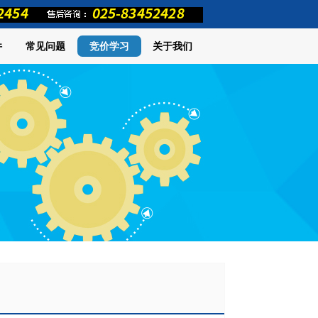
件
常见问题
竞价学习
关于我们