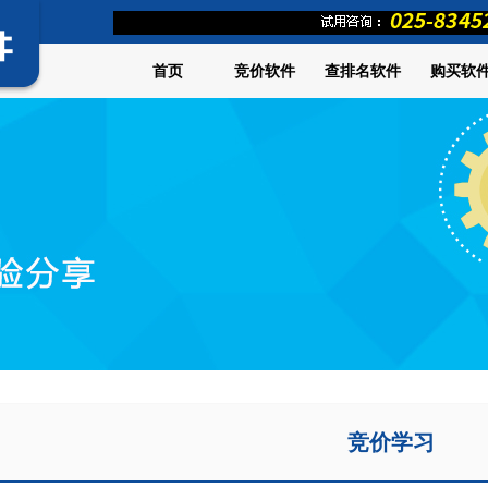
首页
竞价软件
查排名软件
购买软
竞价学习