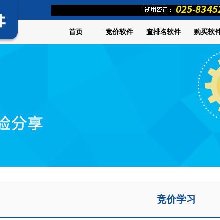
首页
竞价软件
查排名软件
购买软
竞价学习