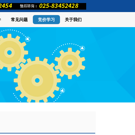
件
常见问题
竞价学习
关于我们