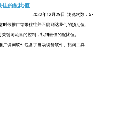
最佳的配比值
2022年12月29日 浏览次数：
67
这时候推广结果往往并不能到达我们的预期值。
对关键词流量的控制，找到最佳的配比值。
推广调词软件包含了自动调价软件、拓词工具、
。