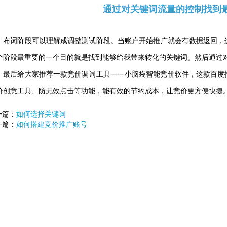
通过对关键词流量的控制找到
布词阶段可以理解成调整测试阶段。当账户开始推广就会有数据返回，
个阶段最重要的一个目的就是找到能够给我带来转化的关键词。然后通过
最后给大家推荐一款竞价调词工具——小脑袋智能竞价软件，这款百度
价创意工具、防无效点击等功能，能有效的节约成本，让竞价更方便快捷
一篇：
如何选择关键词
一篇：
如何搭建竞价推广账号