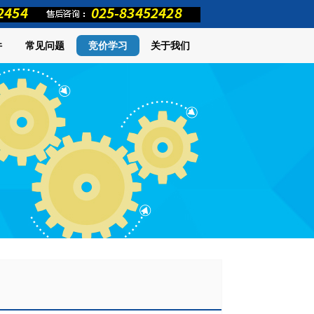
件
常见问题
竞价学习
关于我们