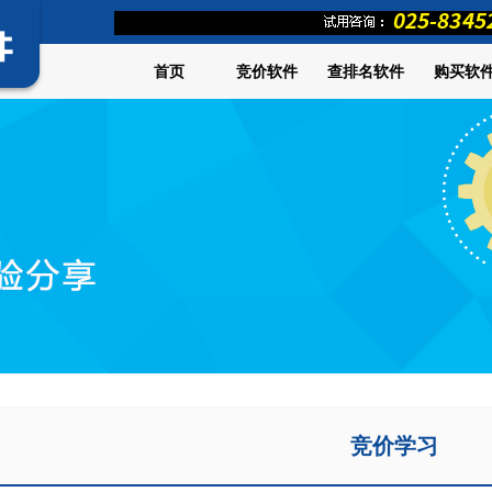
首页
竞价软件
查排名软件
购买软
竞价学习